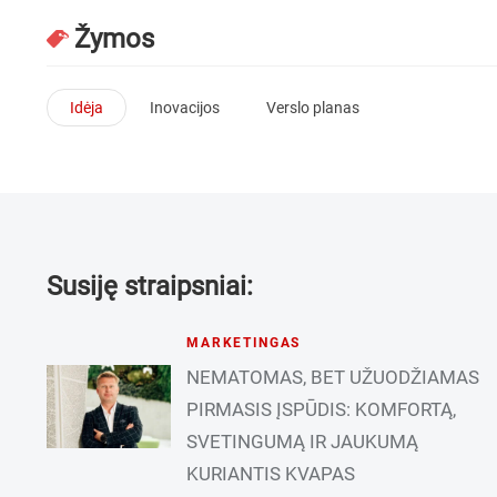
Žymos
Idėja
Inovacijos
Verslo planas
Susiję straipsniai:
MARKETINGAS
NEMATOMAS, BET UŽUODŽIAMAS
PIRMASIS ĮSPŪDIS: KOMFORTĄ,
SVETINGUMĄ IR JAUKUMĄ
KURIANTIS KVAPAS