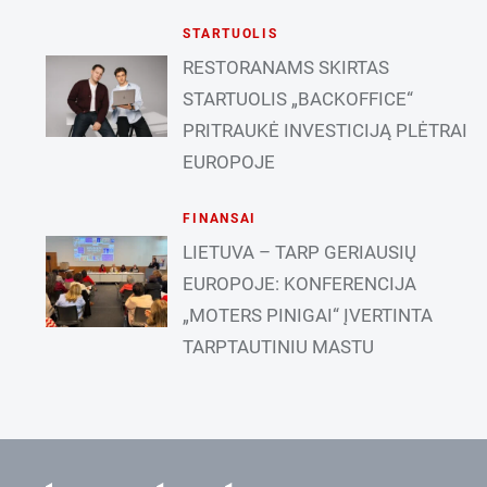
STARTUOLIS
RESTORANAMS SKIRTAS
STARTUOLIS „BACKOFFICE“
PRITRAUKĖ INVESTICIJĄ PLĖTRAI
EUROPOJE
FINANSAI
LIETUVA – TARP GERIAUSIŲ
EUROPOJE: KONFERENCIJA
„MOTERS PINIGAI“ ĮVERTINTA
TARPTAUTINIU MASTU