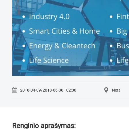
2018-04-09/2018-06-30
02:00
Nėra
Renginio aprašymas: