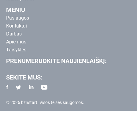
MENIU
Paslaugos
Kontaktai
Darbas
Apie mus
Taisyklės
PRENUMERUOKITE NAUJIENLAIŠKĮ:
SEKITE MUS:
© 2026 bznstart. Visos teisės saugomos.