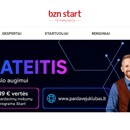
EKSPERTAI
STARTUOLIAI
RENGINIAI