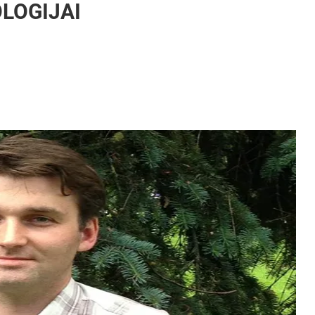
OLOGIJAI