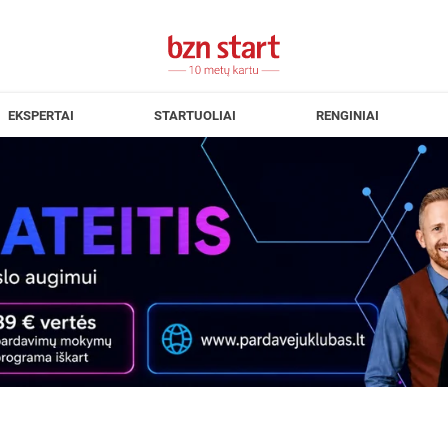
EKSPERTAI
STARTUOLIAI
RENGINIAI