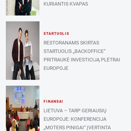
KURIANTIS KVAPAS
STARTUOLIS
RESTORANAMS SKIRTAS
STARTUOLIS „BACKOFFICE“
PRITRAUKĖ INVESTICIJĄ PLĖTRAI
EUROPOJE
FINANSAI
LIETUVA – TARP GERIAUSIŲ
EUROPOJE: KONFERENCIJA
„MOTERS PINIGAI“ ĮVERTINTA