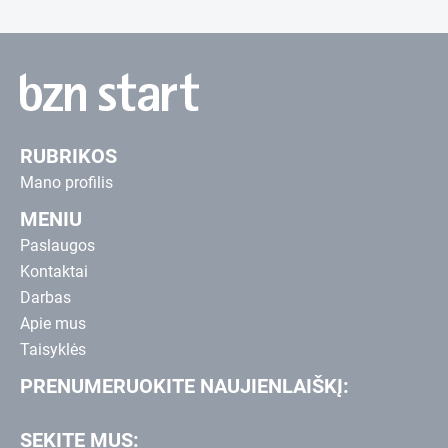
RUBRIKOS
Mano profilis
MENIU
Paslaugos
Kontaktai
Darbas
Apie mus
Taisyklės
PRENUMERUOKITE NAUJIENLAIŠKĮ:
SEKITE MUS: