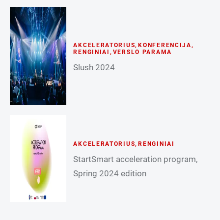
AKCELERATORIUS
,
KONFERENCIJA
,
RENGINIAI
,
VERSLO PARAMA
Slush 2024
AKCELERATORIUS
,
RENGINIAI
StartSmart acceleration program,
Spring 2024 edition