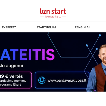
EKSPERTAI
STARTUOLIAI
RENGINIAI