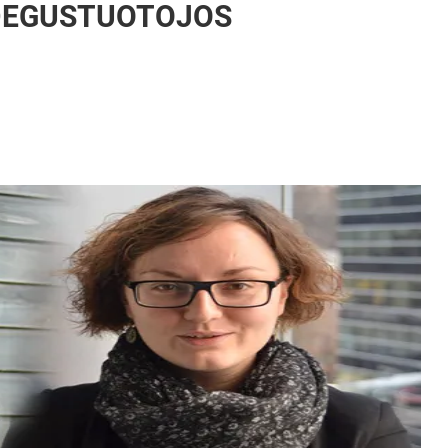
 DEGUSTUOTOJOS