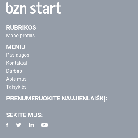
RUBRIKOS
Mano profilis
MENIU
Paslaugos
Kontaktai
Darbas
Apie mus
Taisyklės
PRENUMERUOKITE NAUJIENLAIŠKĮ:
SEKITE MUS: