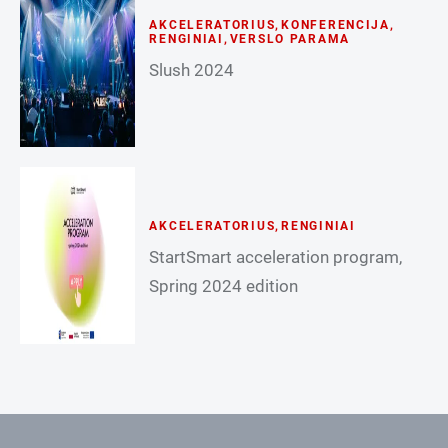
AKCELERATORIUS
,
KONFERENCIJA
,
RENGINIAI
,
VERSLO PARAMA
Slush 2024
AKCELERATORIUS
,
RENGINIAI
StartSmart acceleration program,
Spring 2024 edition