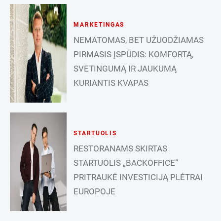
MARKETINGAS
NEMATOMAS, BET UŽUODŽIAMAS
PIRMASIS ĮSPŪDIS: KOMFORTĄ,
SVETINGUMĄ IR JAUKUMĄ
KURIANTIS KVAPAS
STARTUOLIS
RESTORANAMS SKIRTAS
STARTUOLIS „BACKOFFICE“
PRITRAUKĖ INVESTICIJĄ PLĖTRAI
EUROPOJE