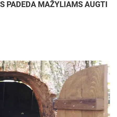
IS PADEDA MAŽYLIAMS AUGTI