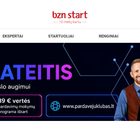
EKSPERTAI
STARTUOLIAI
RENGINIAI