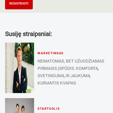
REGISTRUOTI
Susiję straipsniai:
MARKETINGAS
NEMATOMAS, BET UŽUODŽIAMAS
PIRMASIS ĮSPŪDIS: KOMFORTĄ,
SVETINGUMĄ IR JAUKUMĄ
KURIANTIS KVAPAS
STARTUOLIS