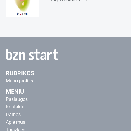
RUBRIKOS
Mano profilis
MENIU
Paslaugos
Kontaktai
Darbas
Apie mus
Taisyklės