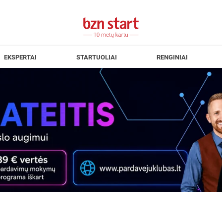
EKSPERTAI
STARTUOLIAI
RENGINIAI