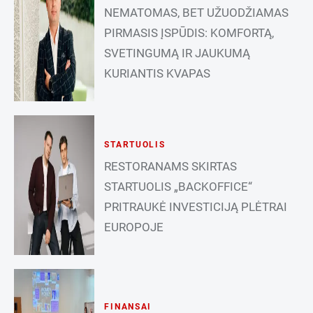
NEMATOMAS, BET UŽUODŽIAMAS
PIRMASIS ĮSPŪDIS: KOMFORTĄ,
SVETINGUMĄ IR JAUKUMĄ
KURIANTIS KVAPAS
STARTUOLIS
RESTORANAMS SKIRTAS
STARTUOLIS „BACKOFFICE“
PRITRAUKĖ INVESTICIJĄ PLĖTRAI
EUROPOJE
FINANSAI