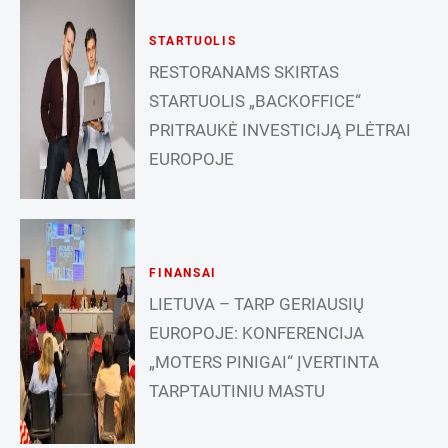
STARTUOLIS
RESTORANAMS SKIRTAS
STARTUOLIS „BACKOFFICE“
PRITRAUKĖ INVESTICIJĄ PLĖTRAI
EUROPOJE
FINANSAI
LIETUVA – TARP GERIAUSIŲ
EUROPOJE: KONFERENCIJA
„MOTERS PINIGAI“ ĮVERTINTA
TARPTAUTINIU MASTU