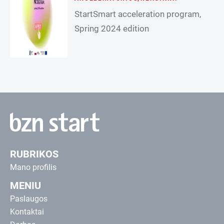
StartSmart acceleration program,
Spring 2024 edition
RUBRIKOS
Mano profilis
MENIU
Paslaugos
Kontaktai