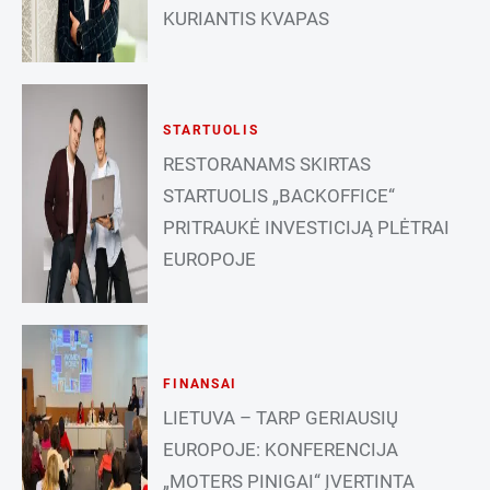
KURIANTIS KVAPAS
STARTUOLIS
RESTORANAMS SKIRTAS
STARTUOLIS „BACKOFFICE“
PRITRAUKĖ INVESTICIJĄ PLĖTRAI
EUROPOJE
FINANSAI
LIETUVA – TARP GERIAUSIŲ
EUROPOJE: KONFERENCIJA
„MOTERS PINIGAI“ ĮVERTINTA