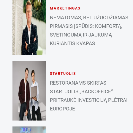
MARKETINGAS
NEMATOMAS, BET UŽUODŽIAMAS
PIRMASIS ĮSPŪDIS: KOMFORTĄ,
SVETINGUMĄ IR JAUKUMĄ
KURIANTIS KVAPAS
STARTUOLIS
RESTORANAMS SKIRTAS
STARTUOLIS „BACKOFFICE“
PRITRAUKĖ INVESTICIJĄ PLĖTRAI
EUROPOJE