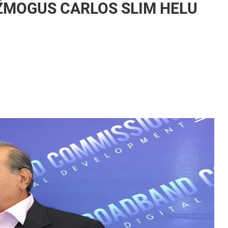
ŽMOGUS CARLOS SLIM HELU