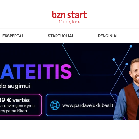
EKSPERTAI
STARTUOLIAI
RENGINIAI