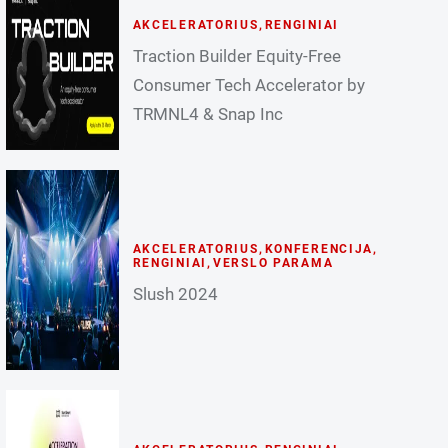
AKCELERATORIUS
,
RENGINIAI
Traction Builder Equity-Free
Consumer Tech Accelerator by
TRMNL4 & Snap Inc
AKCELERATORIUS
,
KONFERENCIJA
,
RENGINIAI
,
VERSLO PARAMA
Slush 2024