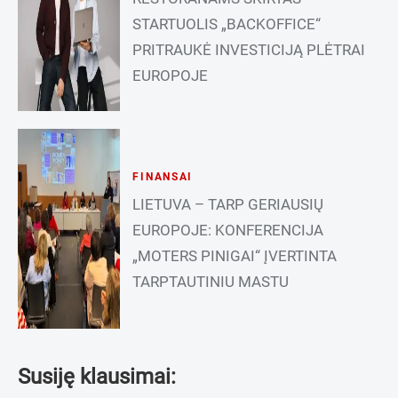
STARTUOLIS „BACKOFFICE“
PRITRAUKĖ INVESTICIJĄ PLĖTRAI
EUROPOJE
FINANSAI
LIETUVA – TARP GERIAUSIŲ
EUROPOJE: KONFERENCIJA
„MOTERS PINIGAI“ ĮVERTINTA
TARPTAUTINIU MASTU
Susiję klausimai: