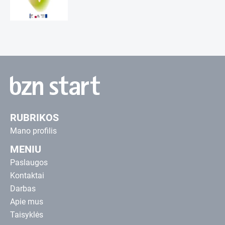
RUBRIKOS
Mano profilis
MENIU
Paslaugos
Kontaktai
Darbas
Apie mus
Taisyklės