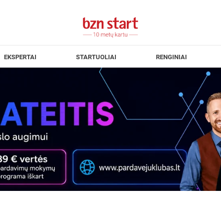
EKSPERTAI
STARTUOLIAI
RENGINIAI