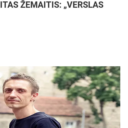
ITAS ŽEMAITIS: „VERSLAS