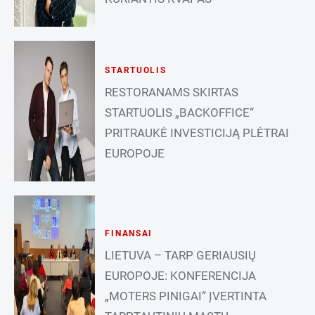
STARTUOLIS
RESTORANAMS SKIRTAS
STARTUOLIS „BACKOFFICE“
PRITRAUKĖ INVESTICIJĄ PLĖTRAI
EUROPOJE
FINANSAI
LIETUVA – TARP GERIAUSIŲ
EUROPOJE: KONFERENCIJA
„MOTERS PINIGAI“ ĮVERTINTA