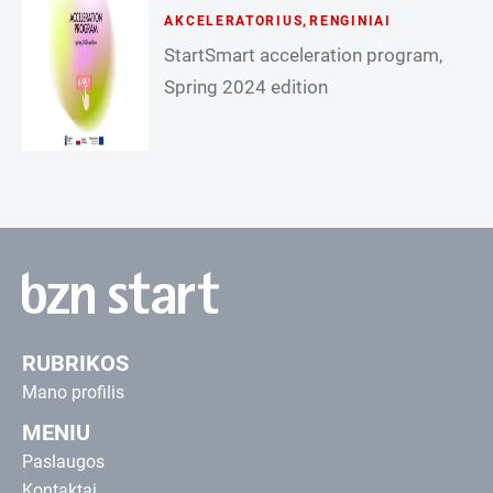
AKCELERATORIUS
,
RENGINIAI
StartSmart acceleration program,
Spring 2024 edition
RUBRIKOS
Mano profilis
MENIU
Paslaugos
Kontaktai