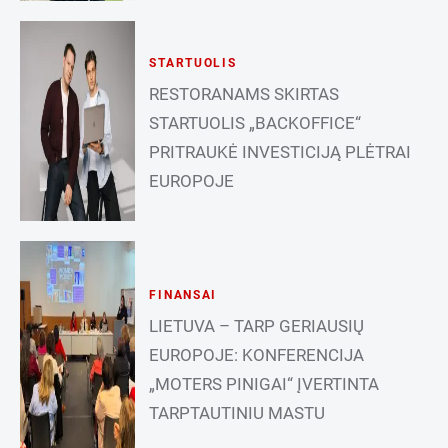
STARTUOLIS
RESTORANAMS SKIRTAS
STARTUOLIS „BACKOFFICE“
PRITRAUKĖ INVESTICIJĄ PLĖTRAI
EUROPOJE
FINANSAI
LIETUVA – TARP GERIAUSIŲ
EUROPOJE: KONFERENCIJA
„MOTERS PINIGAI“ ĮVERTINTA
TARPTAUTINIU MASTU