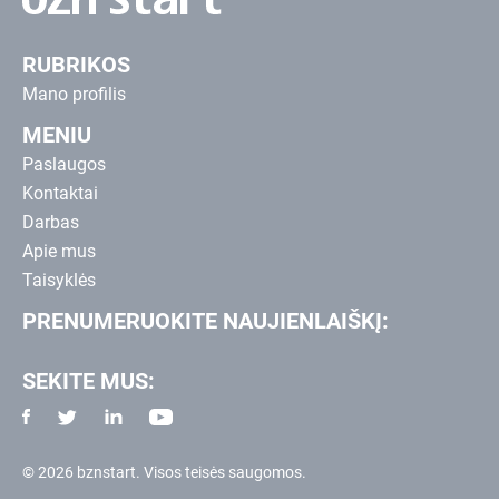
RUBRIKOS
Mano profilis
MENIU
Paslaugos
Kontaktai
Darbas
Apie mus
Taisyklės
PRENUMERUOKITE NAUJIENLAIŠKĮ:
SEKITE MUS:
© 2026 bznstart. Visos teisės saugomos.