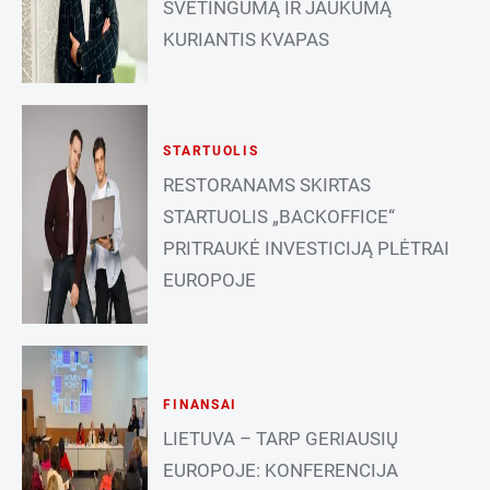
SVETINGUMĄ IR JAUKUMĄ
KURIANTIS KVAPAS
STARTUOLIS
RESTORANAMS SKIRTAS
STARTUOLIS „BACKOFFICE“
PRITRAUKĖ INVESTICIJĄ PLĖTRAI
EUROPOJE
FINANSAI
LIETUVA – TARP GERIAUSIŲ
EUROPOJE: KONFERENCIJA