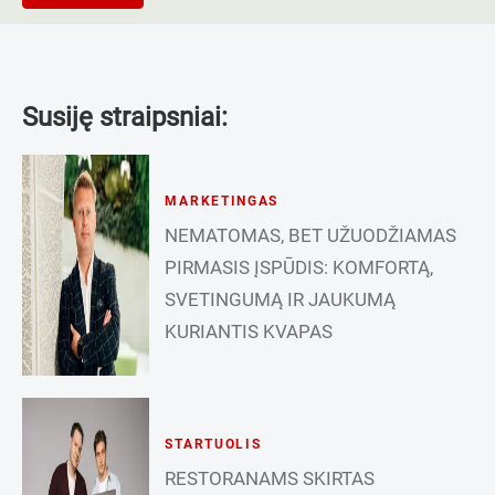
Susiję straipsniai:
MARKETINGAS
NEMATOMAS, BET UŽUODŽIAMAS
PIRMASIS ĮSPŪDIS: KOMFORTĄ,
SVETINGUMĄ IR JAUKUMĄ
KURIANTIS KVAPAS
STARTUOLIS
RESTORANAMS SKIRTAS