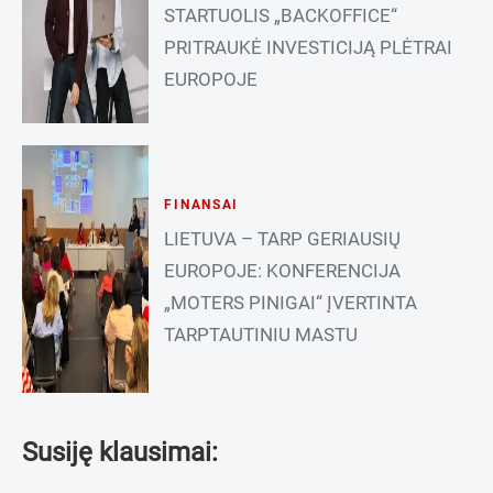
STARTUOLIS „BACKOFFICE“
PRITRAUKĖ INVESTICIJĄ PLĖTRAI
EUROPOJE
FINANSAI
LIETUVA – TARP GERIAUSIŲ
EUROPOJE: KONFERENCIJA
„MOTERS PINIGAI“ ĮVERTINTA
TARPTAUTINIU MASTU
Susiję klausimai: