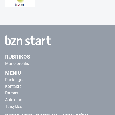
RUBRIKOS
Mano profilis
MENIU
Paslaugos
Kontaktai
Darbas
Apie mus
Taisyklės