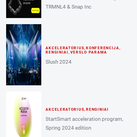
TRMNL4 & Snap Inc
AKCELERATORIUS
,
KONFERENCIJA
,
RENGINIAI
,
VERSLO PARAMA
Slush 2024
AKCELERATORIUS
,
RENGINIAI
StartSmart acceleration program,
Spring 2024 edition