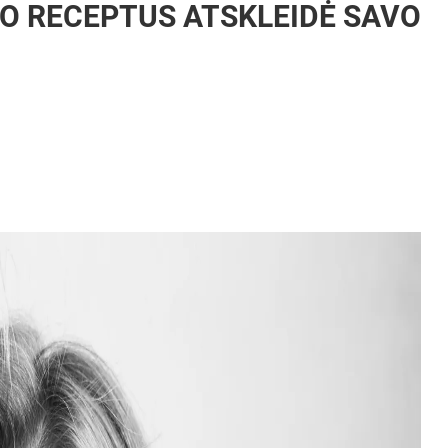
O RECEPTUS ATSKLEIDĖ SAVO