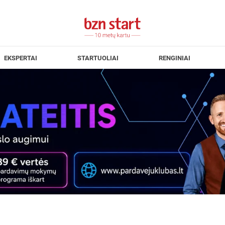
EKSPERTAI
STARTUOLIAI
RENGINIAI