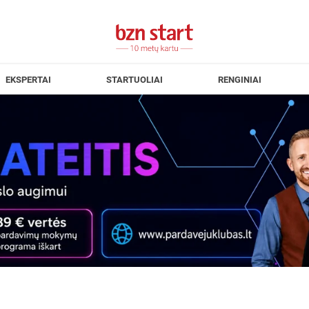
EKSPERTAI
STARTUOLIAI
RENGINIAI