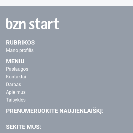
RUBRIKOS
Mano profilis
MENIU
Paslaugos
Kontaktai
Darbas
Apie mus
Taisyklės
PRENUMERUOKITE NAUJIENLAIŠKĮ:
SEKITE MUS: