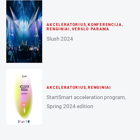
AKCELERATORIUS
,
KONFERENCIJA
,
RENGINIAI
,
VERSLO PARAMA
Slush 2024
AKCELERATORIUS
,
RENGINIAI
StartSmart acceleration program,
Spring 2024 edition