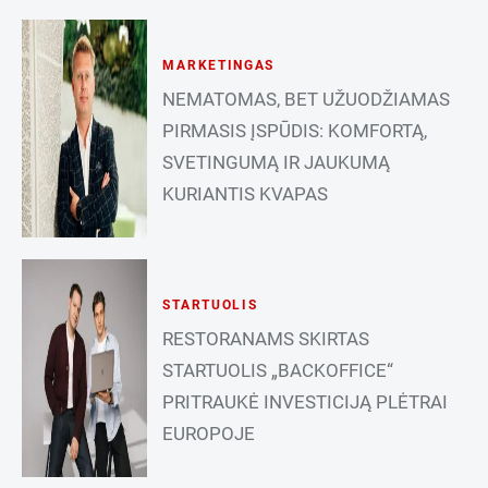
MARKETINGAS
NEMATOMAS, BET UŽUODŽIAMAS
PIRMASIS ĮSPŪDIS: KOMFORTĄ,
SVETINGUMĄ IR JAUKUMĄ
KURIANTIS KVAPAS
STARTUOLIS
RESTORANAMS SKIRTAS
STARTUOLIS „BACKOFFICE“
PRITRAUKĖ INVESTICIJĄ PLĖTRAI
EUROPOJE