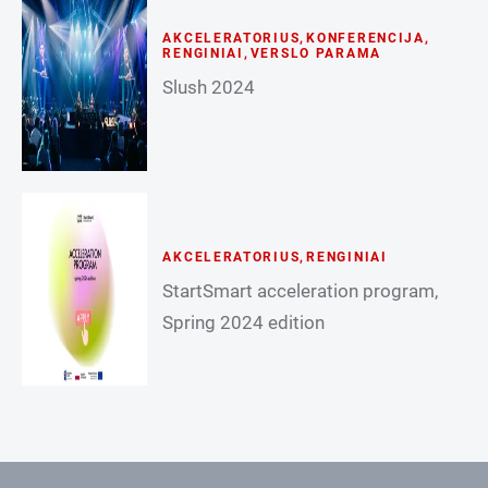
AKCELERATORIUS
,
KONFERENCIJA
,
RENGINIAI
,
VERSLO PARAMA
Slush 2024
AKCELERATORIUS
,
RENGINIAI
StartSmart acceleration program,
Spring 2024 edition