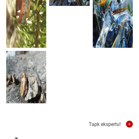
Tapk ekspertu!