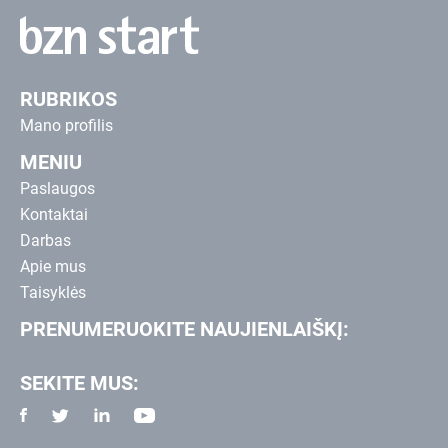
RUBRIKOS
Mano profilis
MENIU
Paslaugos
Kontaktai
Darbas
Apie mus
Taisyklės
PRENUMERUOKITE NAUJIENLAIŠKĮ:
SEKITE MUS: