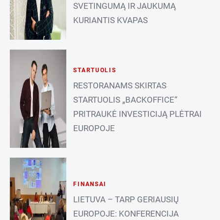
SVETINGUMĄ IR JAUKUMĄ
KURIANTIS KVAPAS
STARTUOLIS
RESTORANAMS SKIRTAS
STARTUOLIS „BACKOFFICE“
PRITRAUKĖ INVESTICIJĄ PLĖTRAI
EUROPOJE
FINANSAI
LIETUVA – TARP GERIAUSIŲ
EUROPOJE: KONFERENCIJA