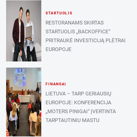
STARTUOLIS
RESTORANAMS SKIRTAS
STARTUOLIS „BACKOFFICE“
PRITRAUKĖ INVESTICIJĄ PLĖTRAI
EUROPOJE
FINANSAI
LIETUVA – TARP GERIAUSIŲ
EUROPOJE: KONFERENCIJA
„MOTERS PINIGAI“ ĮVERTINTA
TARPTAUTINIU MASTU