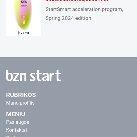
StartSmart acceleration program,
Spring 2024 edition
RUBRIKOS
Mano profilis
MENIU
Paslaugos
Kontaktai