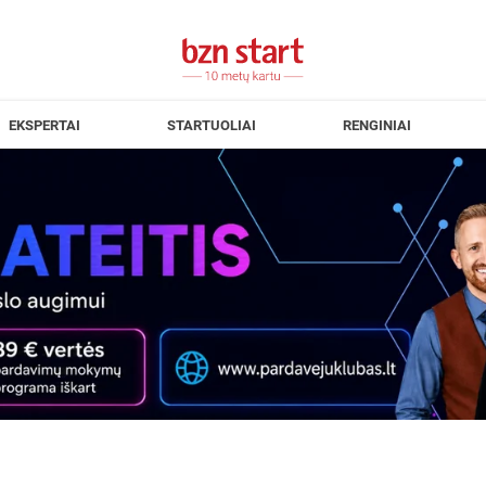
EKSPERTAI
STARTUOLIAI
RENGINIAI