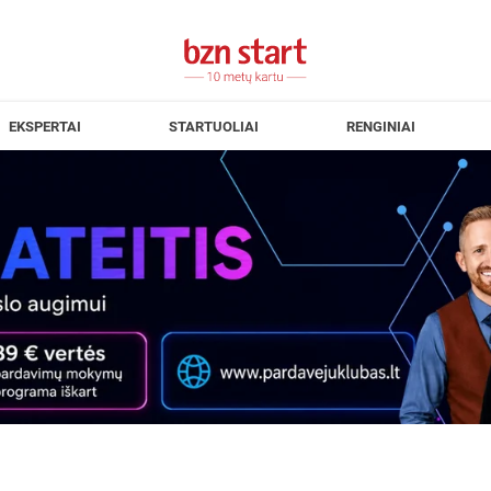
EKSPERTAI
STARTUOLIAI
RENGINIAI