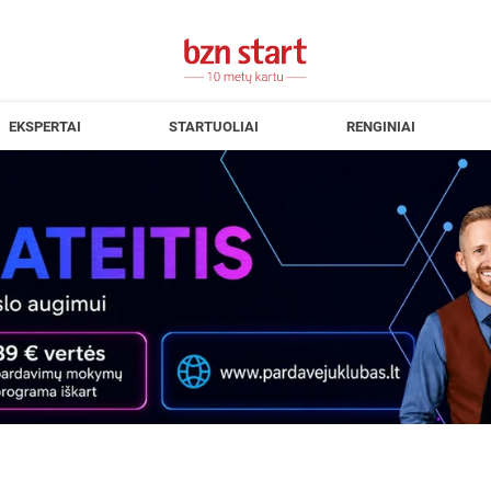
EKSPERTAI
STARTUOLIAI
RENGINIAI