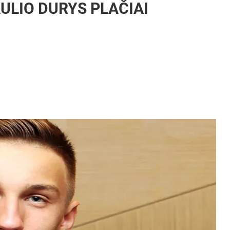
AULIO DURYS PLAČIAI