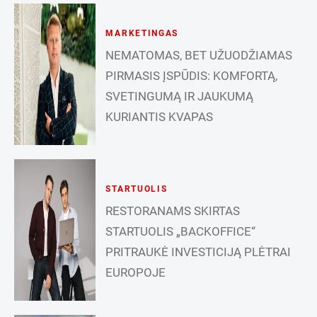
MARKETINGAS
NEMATOMAS, BET UŽUODŽIAMAS
PIRMASIS ĮSPŪDIS: KOMFORTĄ,
SVETINGUMĄ IR JAUKUMĄ
KURIANTIS KVAPAS
STARTUOLIS
RESTORANAMS SKIRTAS
STARTUOLIS „BACKOFFICE“
PRITRAUKĖ INVESTICIJĄ PLĖTRAI
EUROPOJE