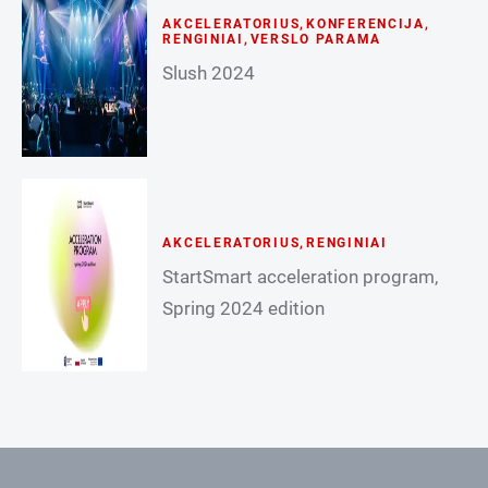
AKCELERATORIUS
,
KONFERENCIJA
,
RENGINIAI
,
VERSLO PARAMA
Slush 2024
AKCELERATORIUS
,
RENGINIAI
StartSmart acceleration program,
Spring 2024 edition