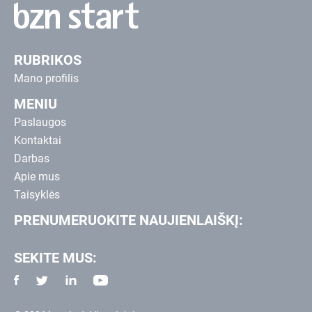
RUBRIKOS
Mano profilis
MENIU
Paslaugos
Kontaktai
Darbas
Apie mus
Taisyklės
PRENUMERUOKITE NAUJIENLAIŠKĮ:
SEKITE MUS: