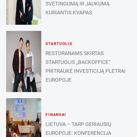
SVETINGUMĄ IR JAUKUMĄ
KURIANTIS KVAPAS
STARTUOLIS
RESTORANAMS SKIRTAS
STARTUOLIS „BACKOFFICE“
PRITRAUKĖ INVESTICIJĄ PLĖTRAI
EUROPOJE
FINANSAI
LIETUVA – TARP GERIAUSIŲ
EUROPOJE: KONFERENCIJA