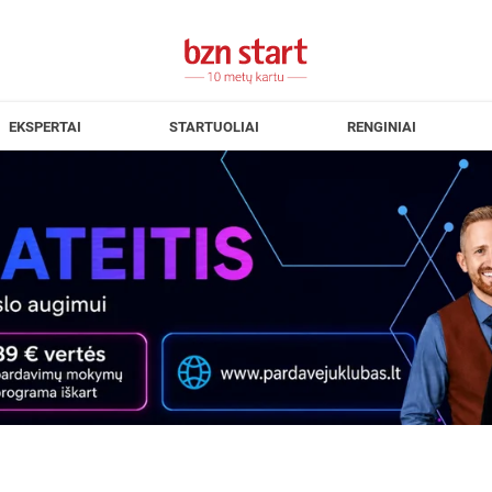
EKSPERTAI
STARTUOLIAI
RENGINIAI