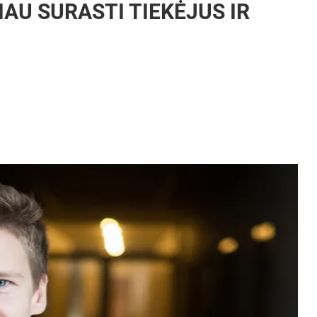
AU SURASTI TIEKĖJUS IR