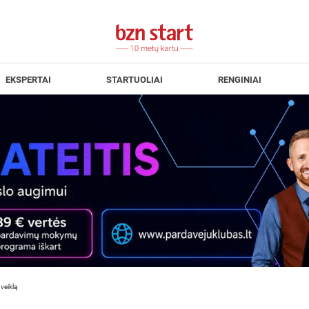
EKSPERTAI
STARTUOLIAI
RENGINIAI
veiklą