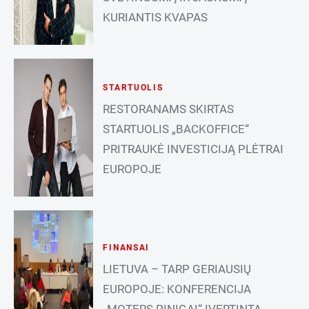
KURIANTIS KVAPAS
STARTUOLIS
RESTORANAMS SKIRTAS
STARTUOLIS „BACKOFFICE“
PRITRAUKĖ INVESTICIJĄ PLĖTRAI
EUROPOJE
FINANSAI
LIETUVA – TARP GERIAUSIŲ
EUROPOJE: KONFERENCIJA