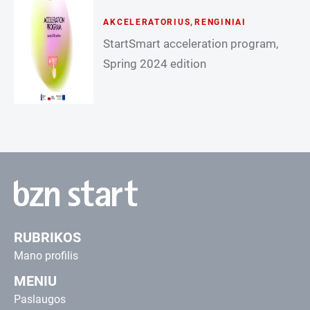
AKCELERATORIUS
,
RENGINIAI
StartSmart acceleration program,
Spring 2024 edition
RUBRIKOS
Mano profilis
MENIU
Paslaugos