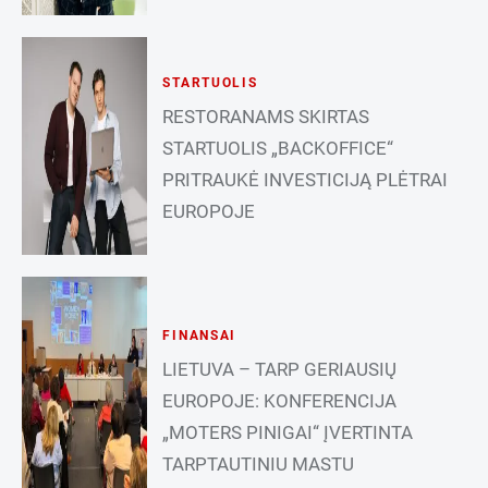
STARTUOLIS
RESTORANAMS SKIRTAS
STARTUOLIS „BACKOFFICE“
PRITRAUKĖ INVESTICIJĄ PLĖTRAI
EUROPOJE
FINANSAI
LIETUVA – TARP GERIAUSIŲ
EUROPOJE: KONFERENCIJA
„MOTERS PINIGAI“ ĮVERTINTA
TARPTAUTINIU MASTU