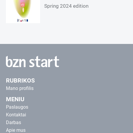
Spring 2024 edition
RUBRIKOS
Mano profilis
MENIU
Paslaugos
Kontaktai
Darbas
Apie mus