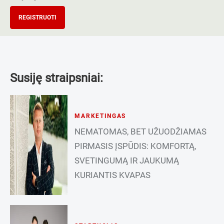
REGISTRUOTI
Susiję straipsniai:
MARKETINGAS
NEMATOMAS, BET UŽUODŽIAMAS
PIRMASIS ĮSPŪDIS: KOMFORTĄ,
SVETINGUMĄ IR JAUKUMĄ
KURIANTIS KVAPAS