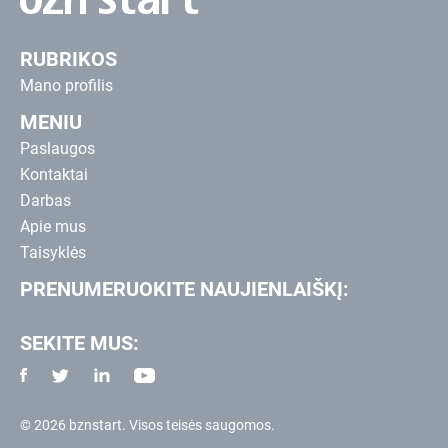
RUBRIKOS
Mano profilis
MENIU
Paslaugos
Kontaktai
Darbas
Apie mus
Taisyklės
PRENUMERUOKITE NAUJIENLAIŠKĮ:
SEKITE MUS:
© 2026 bznstart. Visos teisės saugomos.