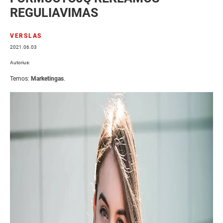
REGULIAVIMAS
VERSLAS
2021.06.03
Autorius:
Temos:
Marketingas
.