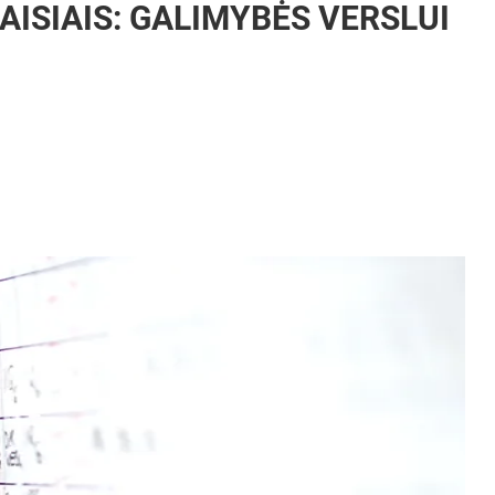
AISIAIS: GALIMYBĖS VERSLUI