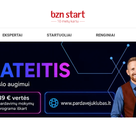
EKSPERTAI
STARTUOLIAI
RENGINIAI