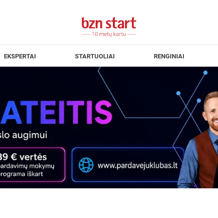
EKSPERTAI
STARTUOLIAI
RENGINIAI