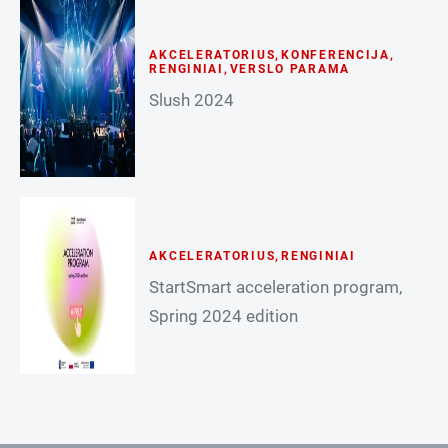
AKCELERATORIUS
,
KONFERENCIJA
,
RENGINIAI
,
VERSLO PARAMA
Slush 2024
AKCELERATORIUS
,
RENGINIAI
StartSmart acceleration program,
Spring 2024 edition