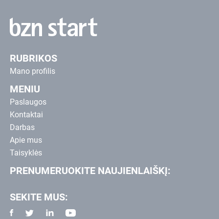
RUBRIKOS
Mano profilis
MENIU
Paslaugos
Kontaktai
Darbas
Apie mus
Taisyklės
PRENUMERUOKITE NAUJIENLAIŠKĮ:
SEKITE MUS: