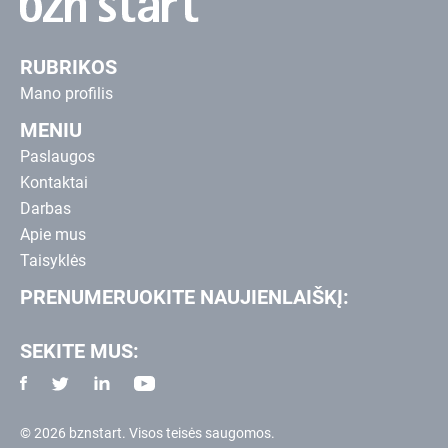
RUBRIKOS
Mano profilis
MENIU
Paslaugos
Kontaktai
Darbas
Apie mus
Taisyklės
PRENUMERUOKITE NAUJIENLAIŠKĮ:
SEKITE MUS:
© 2026 bznstart. Visos teisės saugomos.