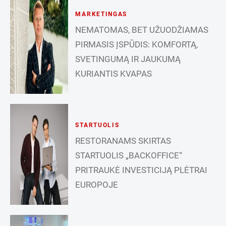
MARKETINGAS
NEMATOMAS, BET UŽUODŽIAMAS
PIRMASIS ĮSPŪDIS: KOMFORTĄ,
SVETINGUMĄ IR JAUKUMĄ
KURIANTIS KVAPAS
STARTUOLIS
RESTORANAMS SKIRTAS
STARTUOLIS „BACKOFFICE“
PRITRAUKĖ INVESTICIJĄ PLĖTRAI
EUROPOJE