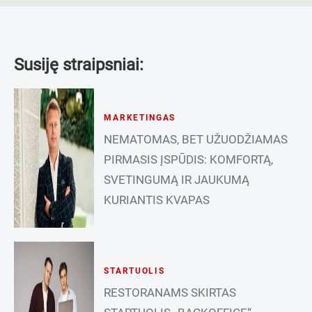
Susiję straipsniai:
MARKETINGAS
NEMATOMAS, BET UŽUODŽIAMAS
PIRMASIS ĮSPŪDIS: KOMFORTĄ,
SVETINGUMĄ IR JAUKUMĄ
KURIANTIS KVAPAS
STARTUOLIS
RESTORANAMS SKIRTAS