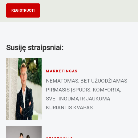
REGISTRUOTI
Susiję straipsniai:
MARKETINGAS
NEMATOMAS, BET UŽUODŽIAMAS
PIRMASIS ĮSPŪDIS: KOMFORTĄ,
SVETINGUMĄ IR JAUKUMĄ
KURIANTIS KVAPAS