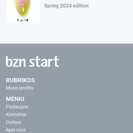
Spring 2024 edition
RUBRIKOS
Mano profilis
MENIU
Paslaugos
Kontaktai
Darbas
Apie mus