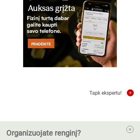
Tapk ekspertu!
Organizuojate renginį?