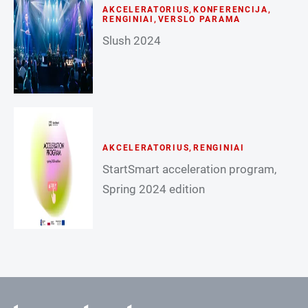
AKCELERATORIUS
,
KONFERENCIJA
,
RENGINIAI
,
VERSLO PARAMA
Slush 2024
AKCELERATORIUS
,
RENGINIAI
StartSmart acceleration program,
Spring 2024 edition