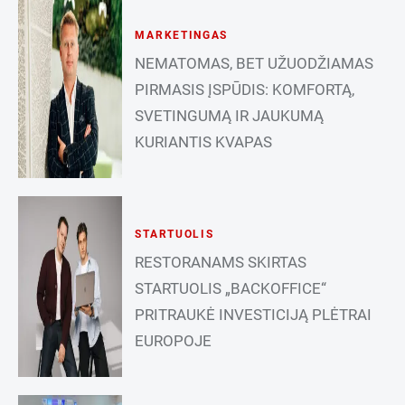
MARKETINGAS
NEMATOMAS, BET UŽUODŽIAMAS
PIRMASIS ĮSPŪDIS: KOMFORTĄ,
SVETINGUMĄ IR JAUKUMĄ
KURIANTIS KVAPAS
STARTUOLIS
RESTORANAMS SKIRTAS
STARTUOLIS „BACKOFFICE“
PRITRAUKĖ INVESTICIJĄ PLĖTRAI
EUROPOJE