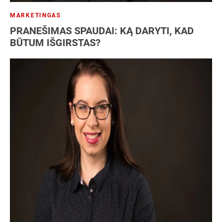
MARKETINGAS
PRANEŠIMAS SPAUDAI: KĄ DARYTI, KAD
BŪTUM IŠGIRSTAS?