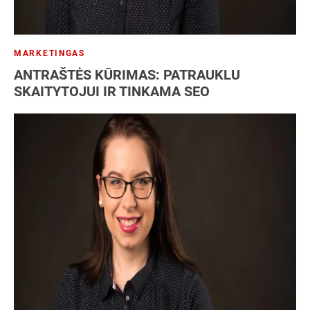
MARKETINGAS
ANTRAŠTĖS KŪRIMAS: PATRAUKLU
SKAITYTOJUI IR TINKAMA SEO