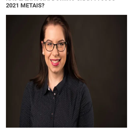
2021 METAIS?