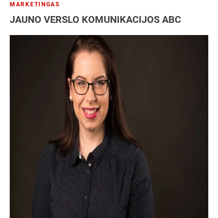
MARKETINGAS
JAUNO VERSLO KOMUNIKACIJOS ABC