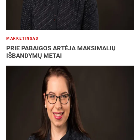
MARKETINGAS
PRIE PABAIGOS ARTĖJA MAKSIMALIŲ
IŠBANDYMŲ METAI