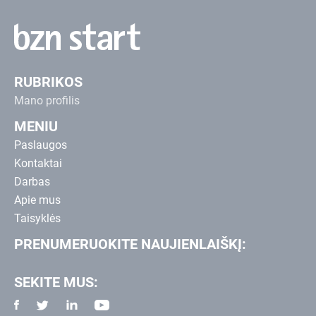
RUBRIKOS
Mano profilis
MENIU
Paslaugos
Kontaktai
Darbas
Apie mus
Taisyklės
PRENUMERUOKITE NAUJIENLAIŠKĮ:
SEKITE MUS: