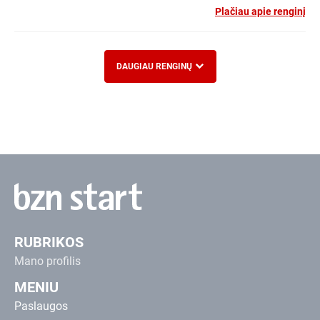
Plačiau apie renginį
DAUGIAU RENGINŲ
RUBRIKOS
Mano profilis
MENIU
Paslaugos