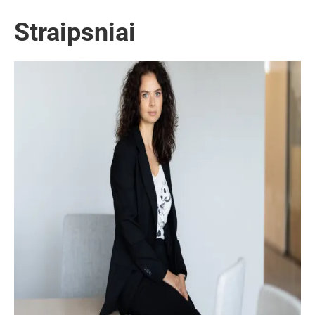
Straipsniai