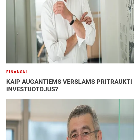
FINANSAI
KAIP AUGANTIEMS VERSLAMS PRITRAUKTI
INVESTUOTOJUS?