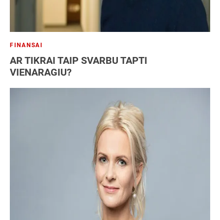
FINANSAI
AR TIKRAI TAIP SVARBU TAPTI
VIENARAGIU?