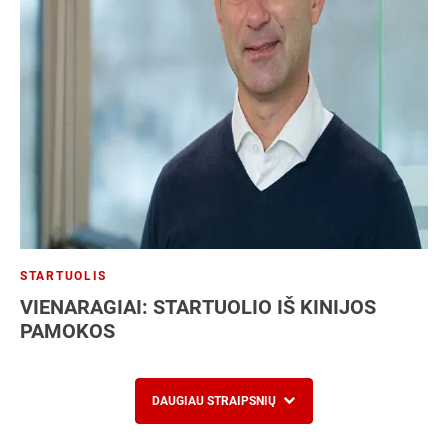
STARTUOLIS
VIENARAGIAI: STARTUOLIO IŠ KINIJOS
PAMOKOS
DAUGIAU STRAIPSNIŲ