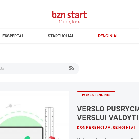
EKSPERTAI
STARTUOLIAI
RENGINIAI
ĮVYKĘS RENGINIS
VERSLO PUSRYČIA
VERSLUI VALDYTI
KONFERENCIJA
,
RENGINIAI