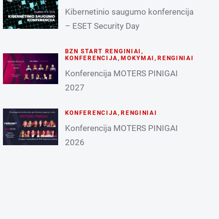
Kibernetinio saugumo konferencija
– ESET Security Day
BZN START RENGINIAI
,
KONFERENCIJA
,
MOKYMAI
,
RENGINIAI
Konferencija MOTERS PINIGAI
2027
KONFERENCIJA
,
RENGINIAI
Konferencija MOTERS PINIGAI
2026