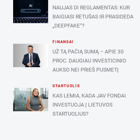
NAUJAS DI REGLAMENTAS: KUR
BAIGIASI RETUŠAS IR PRASIDEDA
„DEEPFAKE“?
FINANSAI
UŽ TĄ PAČIĄ SUMĄ – APIE 30
PROC. DAUGIAU INVESTICINIO
AUKSO NEI PRIEŠ PUSMETĮ
STARTUOLIS
KAS LEMIA, KADA JAV FONDAI
INVESTUOJA Į LIETUVOS
STARTUOLIUS?