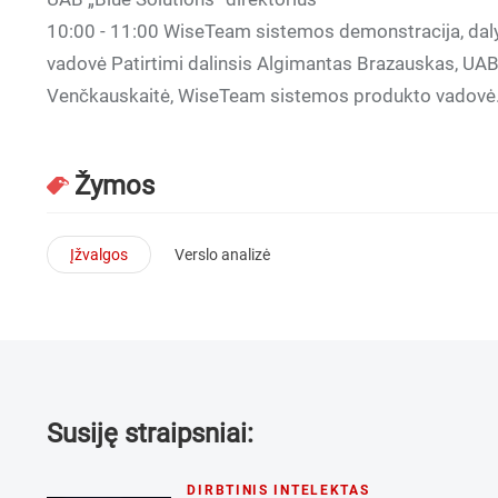
10:00 - 11:00 WiseTeam sistemos demonstracija, dal
vadovė Patirtimi dalinsis Algimantas Brazauskas, UAB 
Venčkauskaitė, WiseTeam sistemos produkto vadovė
Žymos
Įžvalgos
Verslo analizė
Susiję straipsniai:
DIRBTINIS INTELEKTAS