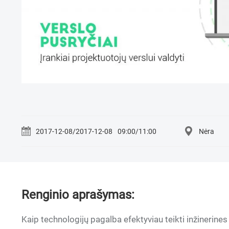
2017-12-08/2017-12-08
09:00/11:00
Nėra
Renginio aprašymas:
Kaip technologijų pagalba efektyviau teikti inžinerin