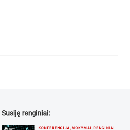
Susiję renginiai:
KONFERENCIJA
,
MOKYMAI
,
RENGINIAI